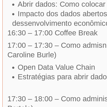
Abrir dados: Como colocar
Impacto dos dados abertos 
dessenvolvimento econômico
16:30 – 17:00 Coffee Break
17:00 – 17:30 – Como admisni
Caroline Burle)
Open Data Value Chain
Estratégias para abrir dad
17:30 – 18:00 – Como adminis