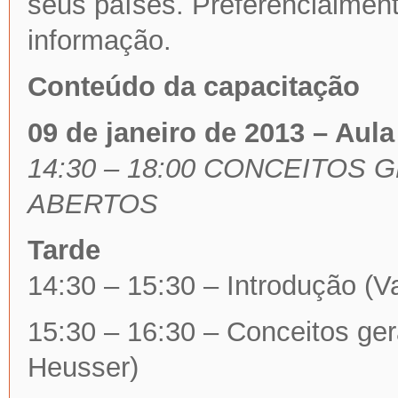
seus países. Preferencialmen
informação.
Conteúdo da capacitação
09 de janeiro de 2013 – Aul
14:30 – 18:00 CONCEITOS
ABERTOS
Tarde
14:30 – 15:30 – Introdução (V
15:30 – 16:30 – Conceitos ger
Heusser)