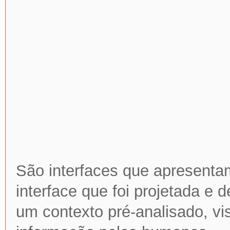
São interfaces que apresent
interface que foi projetada e
um contexto pré-analisado, v