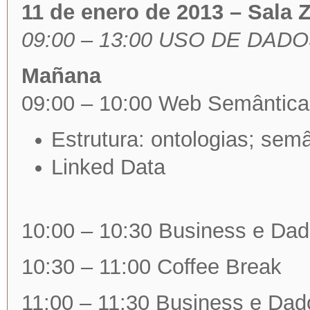
11 de enero de 2013 – Sala 
09:00 – 13:00 USO DE DA
Mañana
09:00 – 10:00 Web Semântica 
Estrutura: ontologias; semâ
Linked Data
10:00 – 10:30 Business e Dad
10:30 – 11:00 Coffee Break
11:00 – 11:30 Business e Dado