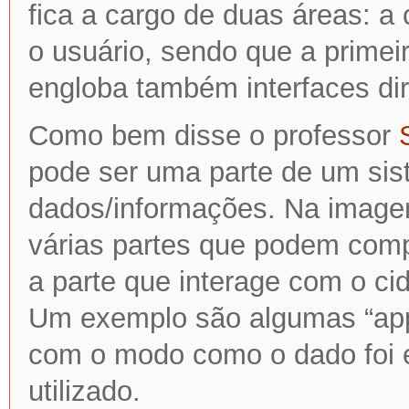
fica a cargo de duas áreas: a 
o usuário, sendo que a primei
engloba também interfaces dir
Como bem disse o professor
pode ser uma parte de um sis
dados/informações. Na imagem 
várias partes que podem com
a parte que interage com o ci
Um exemplo são algumas “app
com o modo como o dado foi 
utilizado.