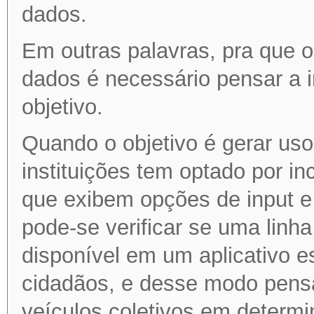
dados.
Em outras palavras, pra que 
dados é necessário pensar a i
objetivo.
Quando o objetivo é gerar us
instituições tem optado por in
que exibem opções de input e
pode-se verificar se uma linha 
disponível em um aplicativo e
cidadãos, e desse modo pens
veículos coletivos em determi