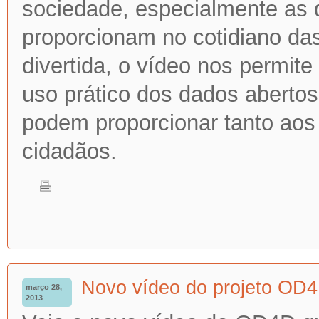
sociedade, especialmente as d
proporcionam no cotidiano d
divertida, o vídeo nos permite 
uso prático dos dados abertos
podem proporcionar tanto aos
cidadãos.
Novo vídeo do projeto OD
março 28,
2013