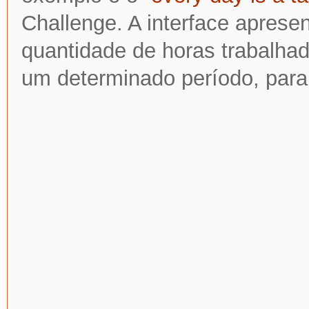
Challenge
. A interface apres
quantidade de horas trabalha
um determinado período, para 