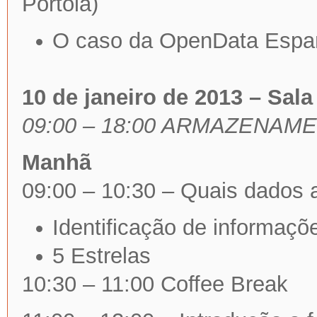
Portola)
O caso da OpenData Espa
10 de janeiro de 2013 – Sala
09:00 – 18:00 ARMAZENAM
Manhã
09:00 – 10:30 – Quais dados 
Identificação de informaçõ
5 Estrelas
10:30 – 11:00 Coffee Break