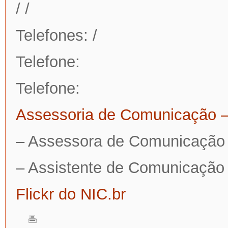
/ /
Telefones: /
Telefone:
Telefone:
Assessoria de Comunicação –
– Assessora de Comunicação
– Assistente de Comunicação
Flickr do NIC.br