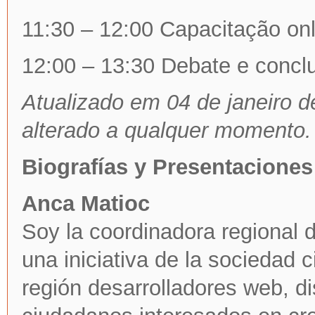
11:30 – 12:00 Capacitação on
12:00 – 13:30 Debate e concl
Atualizado em 04 de janeiro 
alterado a qualquer momento.
Biografías y
Presentaciones
Anca Matioc
Soy la coordinadora regional 
una iniciativa de la sociedad c
región desarrolladores web, di