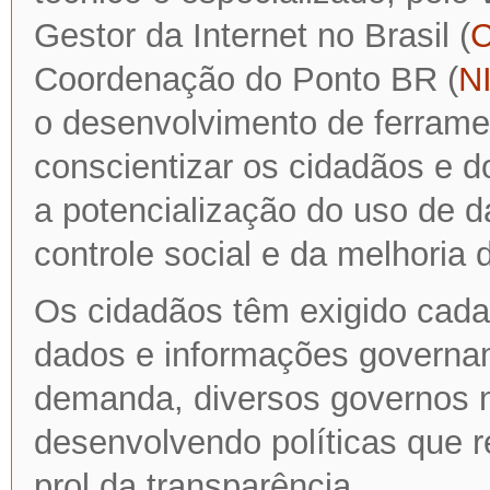
Gestor da Internet no Brasil (
C
Coordenação do Ponto BR (
N
o desenvolvimento de ferrame
conscientizar os cidadãos e d
a potencialização do uso de 
controle social e da melhoria 
Os cidadãos têm exigido cada 
dados e informações governam
demanda, diversos governos n
desenvolvendo políticas que 
prol da transparência.