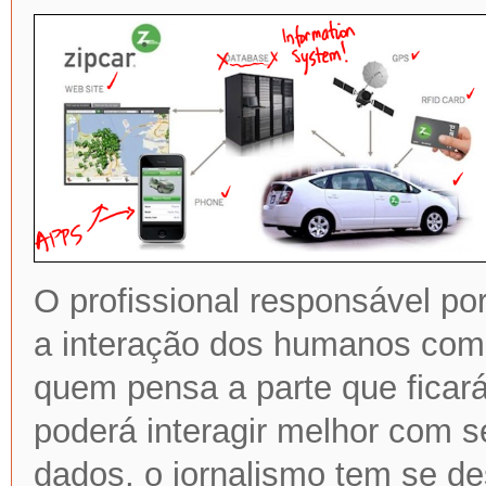
O profissional responsável po
a interação dos humanos com
quem pensa a parte que ficar
poderá interagir melhor com s
dados, o jornalismo tem se de