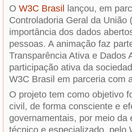
O
W3C Brasil
lançou, em parc
Controladoria Geral da União 
importância dos dados abertos
pessoas. A animação faz parte
Transparência Ativa e Dados 
participação ativa da sociedade
W3C Brasil em parceria com 
O projeto tem como objetivo f
civil, de forma consciente e ef
governamentais, por meio da 
técnico e especializado, pel