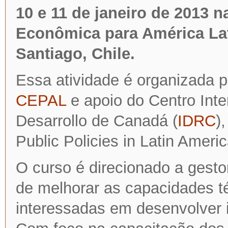
10 e 11 de janeiro de 2013 
Econômica para América Lat
Santiago, Chile.
Essa atividade é organizada 
CEPAL
e apoio do Centro Inte
Desarrollo de Canadá (
IDRC
)
Public Policies in Latin Ameri
O curso é direcionado a gest
de melhorar as capacidades t
interessadas em desenvolver i