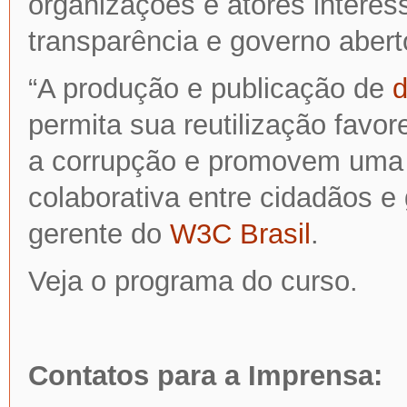
organizações e atores intere
transparência e governo abert
“A produção e publicação de
d
permita sua reutilização favor
a corrupção e promovem uma r
colaborativa entre cidadãos e 
gerente do
W3C Brasil
.
Veja o programa do curso.
Contatos para a Imprensa: