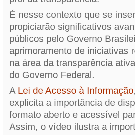
É nesse contexto que se inser
propiciarão significativos ava
públicos pelo Governo Brasilei
aprimoramento de iniciativas
na área da transparência ativa
do Governo Federal.
A
Lei de Acesso à Informação
explicita a importância de dis
formato aberto e acessível par
Assim, o vídeo ilustra a impo