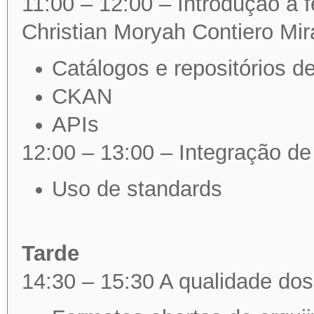
11:00 – 12:00 – Introdução a
Christian Moryah Contiero Mi
Catálogos e repositórios d
CKAN
APIs
12:00 – 13:00 – Integração de
Uso de standards
Tarde
14:30 – 15:30 A qualidade dos