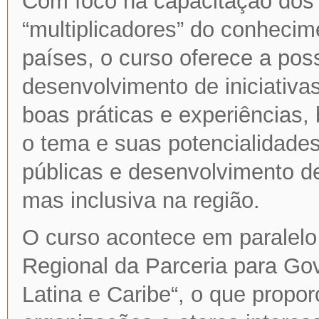
Com foco na capacitação dos 
“multiplicadores” do conhecim
países, o curso oferece a pos
desenvolvimento de iniciativa
boas práticas e experiências
o tema e suas potencialidades
públicas e desenvolvimento 
mas inclusiva na região.
O curso acontece em paralelo 
Regional da Parceria para Go
Latina e Caribe“, o que propo