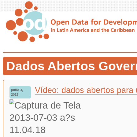
Dados Abertos Gover
Vídeo: dados abertos para 
julho 3,
2013