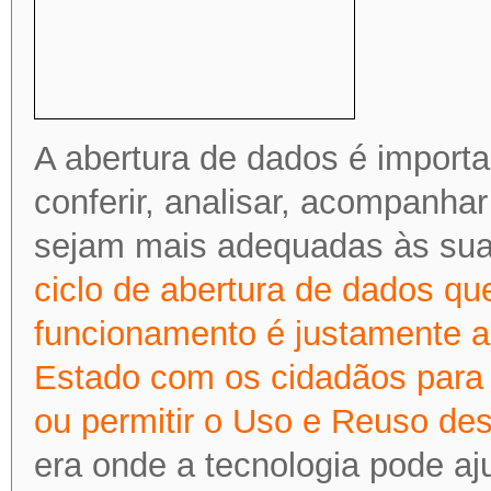
A abertura de dados é importa
conferir, analisar, acompanhar
sejam mais adequadas às su
ciclo de abertura de dados q
funcionamento é justamente aq
Estado com os cidadãos para c
ou permitir o Uso e Reuso de
era onde a tecnologia pode aju