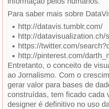
informação pelos humanos.
Para saber mais sobre DataVis
http://datavis.tumblr.com/
http://datavisualization.ch
https://twitter.com/search
http://pinterest.com/darth_m
Entretanto, o conceito de visu
ao Jornalismo. Com o cresci
gerar valor para bases de dad
construídas, tem ficado cada 
designer é definitivo no uso 