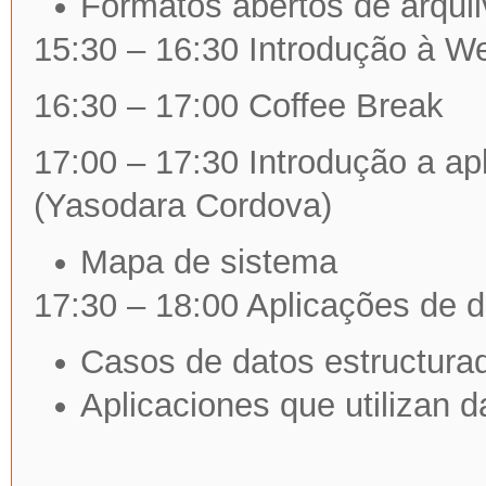
Formatos abertos de arqui
15:30 – 16:30 Introdução à 
16:30 – 17:00 Coffee Break
17:00 – 17:30 Introdução a ap
(Yasodara Cordova)
Mapa de sistema
17:30 – 18:00 Aplicações de d
Casos de datos estructura
Aplicaciones que utilizan d