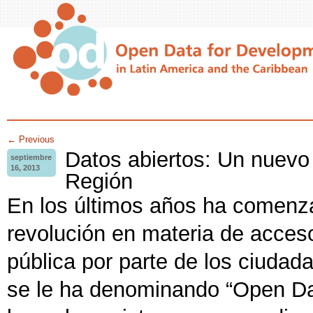
← Previous
Datos abiertos: Un nuevo 
septiembre
16, 2013
Región
En los últimos años ha comenz
revolución en materia de acceso
pública por parte de los ciudad
se le ha denominando “Open Dat