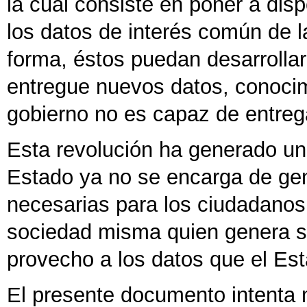
la cual consiste en poner a dis
los datos de interés común de l
forma, éstos puedan desarrollar
entregue nuevos datos, conocimi
gobierno no es capaz de entreg
Esta revolución ha generado un
Estado ya no se encarga de gen
necesarias para los ciudadanos, 
sociedad misma quien genera su
provecho a los datos que el Est
El presente documento intenta 