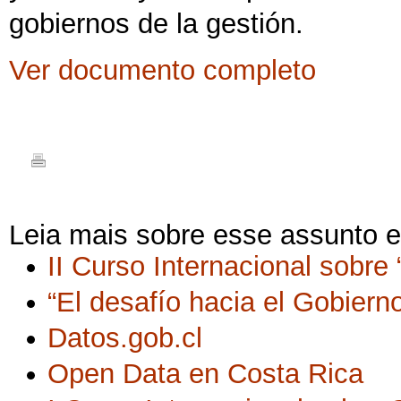
gobiernos de la gestión.
Ver documento completo
Leia mais sobre esse assunto 
II Curso Internacional sobre
“El desafío hacia el Gobierno
Datos.gob.cl
Open Data en Costa Rica