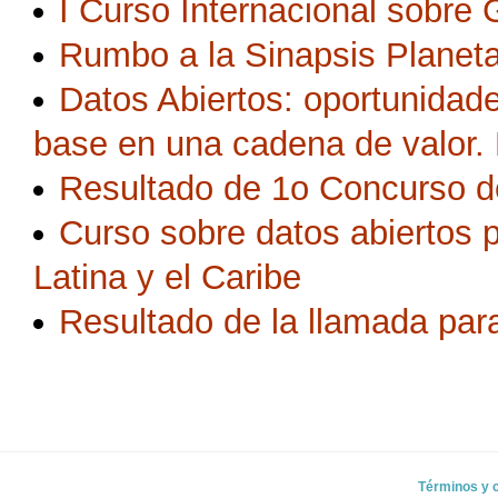
I Curso Internacional sobre 
Rumbo a la Sinapsis Planeta
Datos Abiertos: oportunidad
base en una cadena de valor
Resultado de 1o Concurso d
Curso sobre datos abiertos 
Latina y el Caribe
Resultado de la llamada para
Términos y 