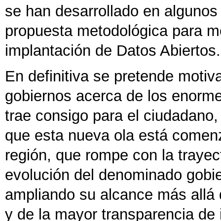
se han desarrollado en algunos
propuesta metodológica para me
implantación de Datos Abiertos.
En definitiva se pretende motiv
gobiernos acerca de los enorm
trae consigo para el ciudadano,
que esta nueva ola está comenz
región, que rompe con la trayec
evolución del denominado gobier
ampliando su alcance más allá d
y de la mayor transparencia de 