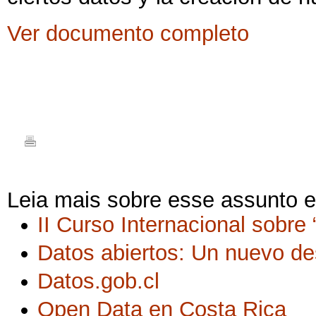
Ver documento completo
Leia mais sobre esse assunto 
II Curso Internacional sobre
Datos abiertos: Un nuevo de
Datos.gob.cl
Open Data en Costa Rica