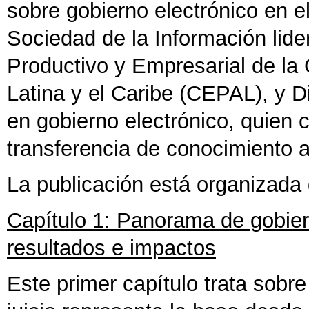
sobre gobierno electrónico en 
Sociedad de la Información lide
Productivo y Empresarial de l
Latina y el Caribe (CEPAL), y D
en gobierno electrónico, quien 
transferencia de conocimiento a
La publicación está organizada 
Capítulo 1: Panorama de gobiern
resultados e impactos
Este primer capítulo trata sobr