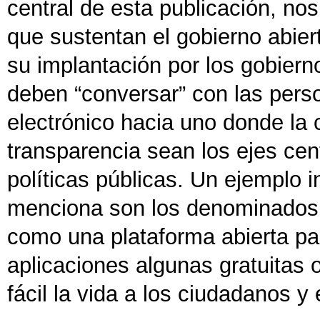
central de esta publicación, n
que sustentan el gobierno abie
su implantación por los gobiern
deben “conversar” con las pers
electrónico hacia uno donde la c
transparencia sean los ejes cen
políticas públicas. Un ejemplo 
menciona son los denominados 
como una plataforma abierta par
aplicaciones algunas gratuitas 
fácil la vida a los ciudadanos 