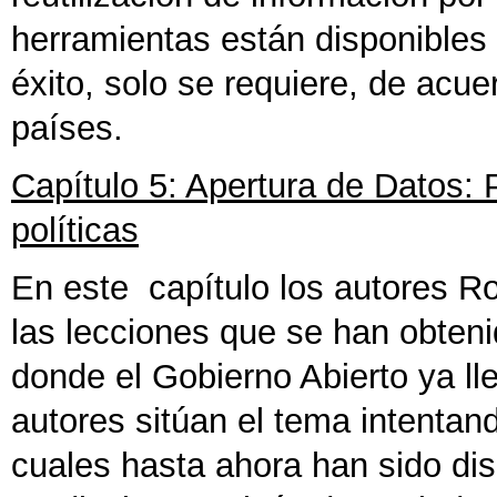
herramientas están disponibles 
éxito, solo se requiere, de acuer
países.
Capítulo 5: Apertura de Datos: 
políticas
En este capítulo los autores R
las lecciones que se han obte
donde el Gobierno Abierto ya l
autores sitúan el tema intentan
cuales hasta ahora han sido di