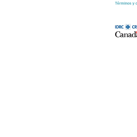
Términos y 