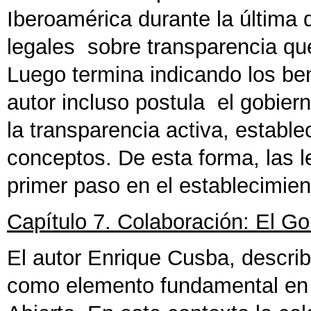
Iberoamérica durante la última
legales sobre transparencia qu
Luego termina indicando los bene
autor incluso postula el gobier
la transparencia activa, establ
conceptos. De esta forma, las 
primer paso en el establecimien
Capítulo 7. Colaboración: El Go
El autor Enrique Cusba, describ
como elemento fundamental en 