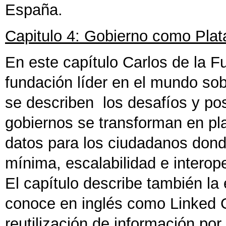
España.
Capitulo 4: Gobierno como Pla
En este capítulo Carlos de la F
fundación líder en el mundo s
se describen los desafíos y pos
gobiernos se transforman en pl
datos para los ciudadanos dond
mínima, escalabilidad e interope
El capítulo describe también la 
conoce en inglés como Linked G
reutilización de información po