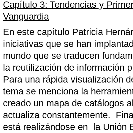
Capítulo 3: Tendencias y Prime
Vanguardia
En este capítulo Patricia Herná
iniciativas que se han implanta
mundo que se traducen fundame
la reutilización de información 
Para una rápida visualización 
tema se menciona la herramien
creado un mapa de catálogos ab
actualiza constantemente. Fina
está realizándose en la Unión 