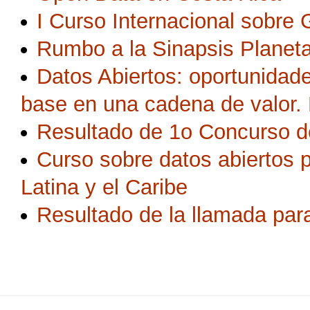
I Curso Internacional sobre 
Rumbo a la Sinapsis Planeta
Datos Abiertos: oportunidad
base en una cadena de valor
Resultado de 1o Concurso d
Curso sobre datos abiertos 
Latina y el Caribe
Resultado de la llamada para