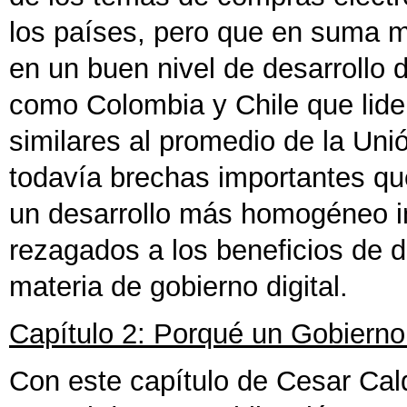
los países, pero que en suma m
en un buen nivel de desarrollo
como Colombia y Chile que lider
similares al promedio de la Un
todavía brechas importantes que
un desarrollo más homogéneo i
rezagados a los beneficios de 
materia de gobierno digital.
Capítulo 2: Porqué un Gobierno
Con este capítulo de Cesar Cal