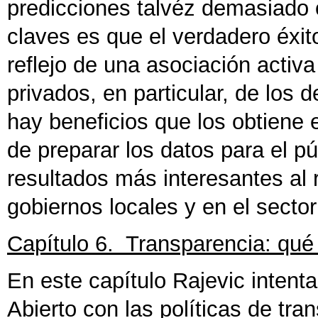
predicciones talvéz demasiado 
claves es que el verdadero éxito
reflejo de una asociación activa
privados, en particular, de los 
hay beneficios que los obtiene 
de preparar los datos para el pú
resultados más interesantes al 
gobiernos locales y en el sector
Capítulo 6. Transparencia: qué
En este capítulo Rajevic intenta
Abierto con las políticas de tra