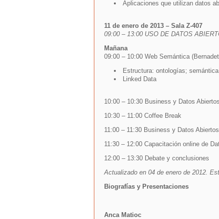
Aplicaciones que utilizan datos ab
11 de enero de 2013 – Sala Z-407
09:00 – 13:00 USO DE DATOS ABIER
Mañana
09:00 – 10:00 Web Semántica (Bernadet
Estructura: ontologías; semántica
Linked Data
10:00 – 10:30 Business y Datos Abiertos
10:30 – 11:00 Coffee Break
11:00 – 11:30 Business y Datos Abiertos 
11:30 – 12:00 Capacitación online de Da
12:00 – 13:30 Debate y conclusiones
Actualizado en 04 de enero de 2012. Es
Biografías y
Presentaciones
Anca Matioc