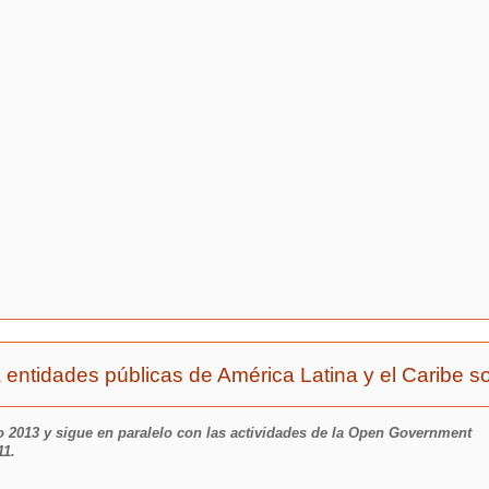
 entidades públicas de América Latina y el Caribe s
ro 2013 y sigue en paralelo con las actividades de la Open Government
11.