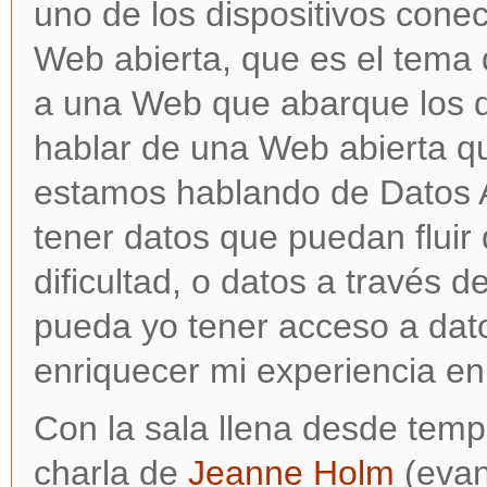
uno de los dispositivos con
Web abierta, que es el tema 
a una Web que abarque los di
hablar de una Web abierta q
estamos hablando de Datos A
tener datos que puedan fluir 
dificultad, o datos a través d
pueda yo tener acceso a dato
enriquecer mi experiencia en
Con
la sala llena desde temp
charla de
Jeanne Holm
(evan