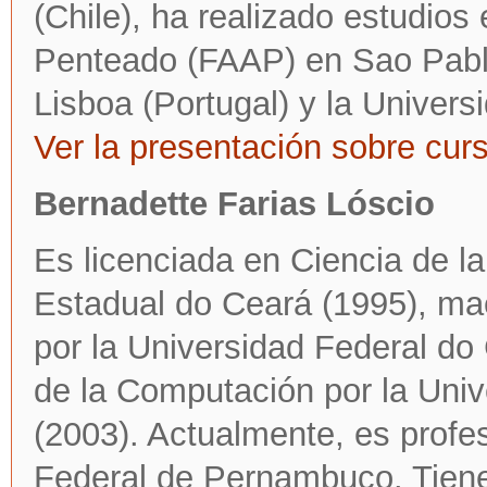
(Chile), ha realizado estudio
Penteado (FAAP) en Sao Pablo
Lisboa (Portugal) y la Univer
Ver la presentación sobre cu
Bernadette Farias Lóscio
Es licenciada en Ciencia de l
Estadual do Ceará (1995), ma
por la Universidad Federal do
de la Computación por la Uni
(2003). Actualmente, es profe
Federal de Pernambuco. Tiene