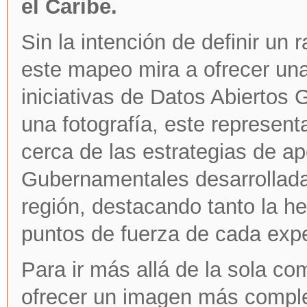
el Caribe.
Sin la intención de definir un 
este mapeo mira a ofrecer una
iniciativas de Datos Abiertos
una fotografía, este represent
cerca de las estrategias de a
Gubernamentales desarrolladas
región, destacando tanto la h
puntos de fuerza de cada expe
Para ir más allá de la sola co
ofrecer un imagen más comple