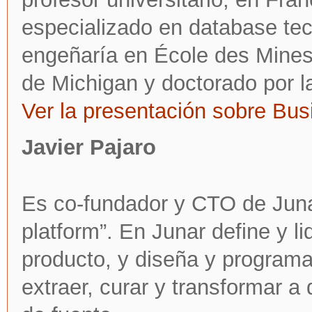
especializado en database tec
engeñaría en École des Mines
de Michigan y doctorado por l
Ver la presentación sobre Bus
Javier Pajaro
Es co-fundador y CTO de Juna
platform”. En Junar define y l
producto, y diseña y programa
extraer, curar y transformar 