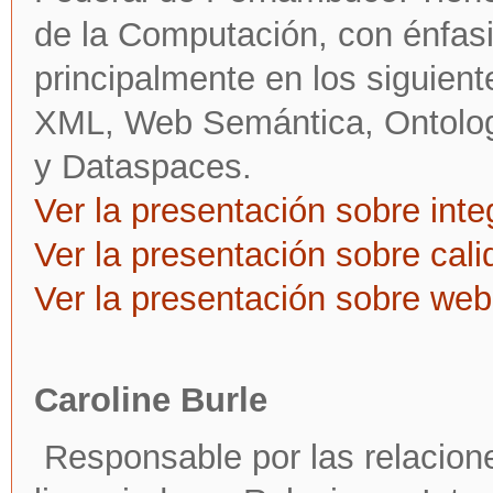
de la Computación, con énfas
principalmente en los siguien
XML, Web Semántica, Ontolog
y Dataspaces.
Ver la presentación sobre inte
Ver la presentación sobre cali
Ver la presentación sobre we
Caroline Burle
Responsable por las relacione