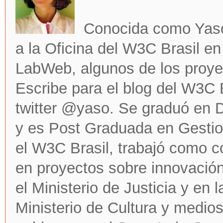
Conocida como Yaso, 
a la Oficina del W3C Brasil e
LabWeb, algunos de los proye
Escribe para el blog del W3C 
twitter @yaso. Se graduó en D
y es Post Graduada en Gestion
el W3C Brasil, trabajó como c
en proyectos sobre innovación
el Ministerio de Justicia y en l
Ministerio de Cultura y medios