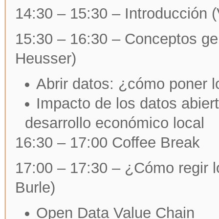
14:30 – 15:30 – Introducción (
15:30 – 16:30 – Conceptos gen
Heusser)
Abrir datos: ¿cómo poner l
Impacto de los datos abiert
desarrollo económico local
16:30 – 17:00 Coffee Break
17:00 – 17:30 – ¿Cómo regir l
Burle)
Open Data Value Chain