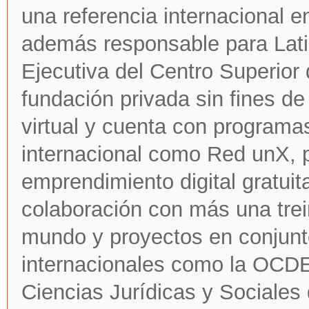
una referencia internacional 
además responsable para Latin
Ejecutiva del Centro Superior
fundación privada sin fines d
virtual y cuenta con programa
internacional como Red unX, 
emprendimiento digital gratui
colaboración con más una trei
mundo y proyectos en conjunt
internacionales como la OCDE
Ciencias Jurídicas y Sociales