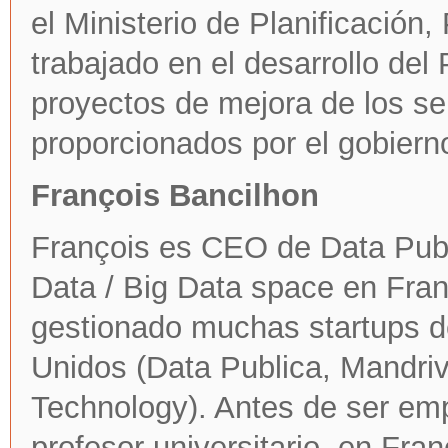
el Ministerio de Planificación
trabajado en el desarrollo del 
proyectos de mejora de los se
proporcionados por el gobierno
François Bancilhon
François es CEO de Data Publ
Data / Big Data space en Fran
gestionado muchas startups d
Unidos (Data Publica, Mandri
Technology). Antes de ser emp
profesor universitario, en Fra