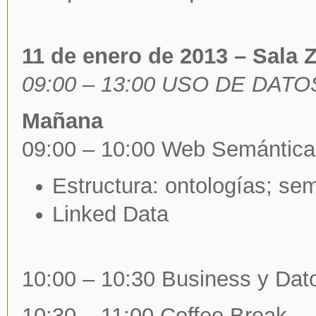
11 de enero de 2013 – Sala 
09:00 – 13:00 USO DE DAT
Mañana
09:00 – 10:00 Web Semántica 
Estructura: ontologías; se
Linked Data
10:00 – 10:30 Business y Dato
10:30 – 11:00 Coffee Break