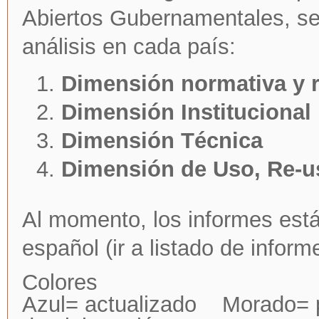
Abiertos Gubernamentales, se 
análisis en cada país:
Dimensión normativa y r
Dimensión Institucional
Dimensión Técnica
Dimensión de Uso, Re-
Al momento, los informes está
español (ir a listado de inform
Colores
Azul= actualizado Morado= p