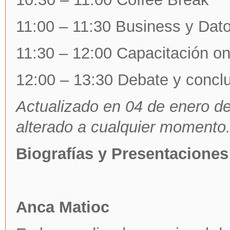
11:00 – 11:30 Business y Dato
11:30 – 12:00 Capacitación on
12:00 – 13:30 Debate y concl
Actualizado en 04 de enero d
alterado a cualquier momento
Biografías y
Presentaciones
Anca Matioc