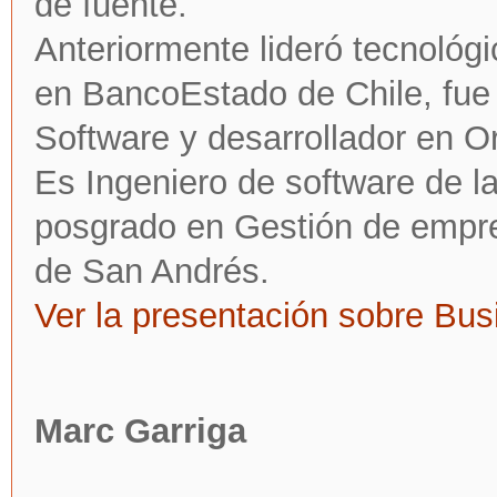
de fuente.
Anteriormente lideró tecnoló
en BancoEstado de Chile, fue
Software y desarrollador en O
Es Ingeniero de software de l
posgrado en Gestión de empre
de San Andrés.
Ver la presentación sobre Bus
Marc Garriga