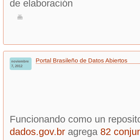
de elaboración
Portal Brasileño de Datos Abiertos
noviembre
7, 2012
Funcionando como un repositor
dados.gov.br
agrega
82 conju