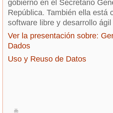
gobierno en el Secretario Gene
República. También ella está 
software libre y desarrollo ágil
Ver la presentación sobre: Ge
Dados
Uso y Reuso de Datos