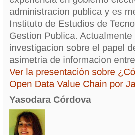
administracion publica y es me
Instituto de Estudios de Tecno
Gestion Publica. Actualmente 
investigacion sobre el papel d
asimetria de informacion entr
Ver la presentación sobre ¿Có
Open Data Value Chain por J
Yasodara Córdova