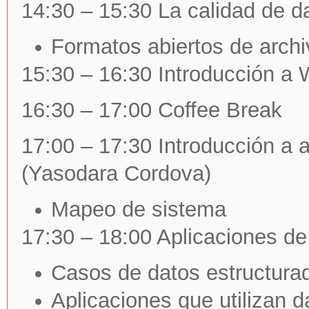
14:30 – 15:30 La calidad de d
Formatos abiertos de arch
15:30 – 16:30 Introducción a
16:30 – 17:00 Coffee Break
17:00 – 17:30 Introducción a a
(Yasodara Cordova)
Mapeo de sistema
17:30 – 18:00 Aplicaciones de
Casos de datos estructura
Aplicaciones que utilizan d