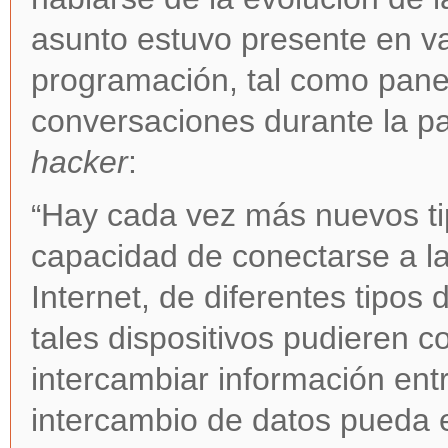
asunto estuvo presente en va
programación, tal como panel
conversaciones durante la pa
hacker
:
Hay cada vez más nuevos tip
“
capacidad de conectarse a la
Internet, de diferentes tipos 
tales dispositivos pudieren co
intercambiar información entr
intercambio de datos pueda e