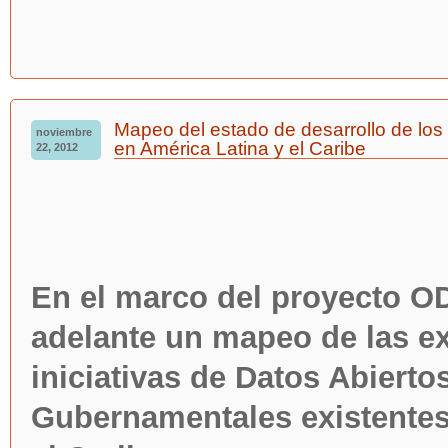
Mapeo del estado de desarrollo de lo
noviembre
en América Latina y el Caribe
22, 2012
En el marco del proyecto OD
adelante un mapeo de las ex
iniciativas de Datos Abierto
Gubernamentales existentes