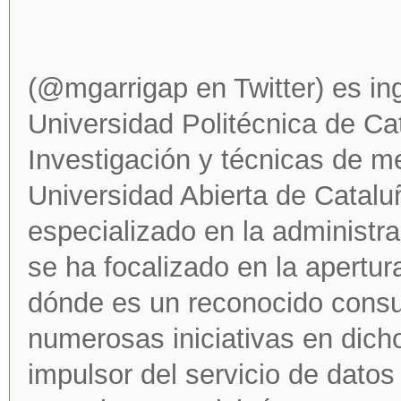
(@mgarrigap en Twitter) es ing
Universidad Politécnica de Ca
Investigación y técnicas de m
Universidad Abierta de Catal
especializado en la administr
se ha focalizado en la apertur
dónde es un reconocido consul
numerosas iniciativas en dich
impulsor del servicio de datos