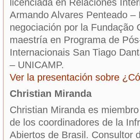
licenciada en Relaciones Inte
Armando Alvares Penteado – F
negociación por la Fundação 
maestría en Programa de Pó
Internacionais San Tiago Dan
– UNICAMP.
Ver la presentación sobre ¿Có
Christian Miranda
Christian Miranda es miembro 
de los coordinadores de la Inf
Abiertos de Brasil. Consultor 