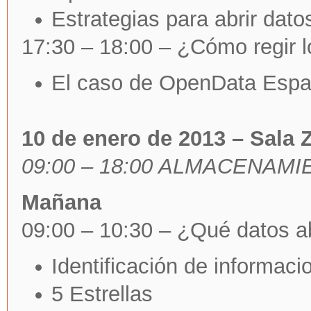
Estrategias para abrir dato
17:30 – 18:00 – ¿Cómo regir l
El caso de OpenData Esp
10 de enero de 2013 – Sala 
09:00 – 18:00 ALMACENAMI
Mañana
09:00 – 10:30 – ¿Qué datos a
Identificación de informaci
5 Estrellas