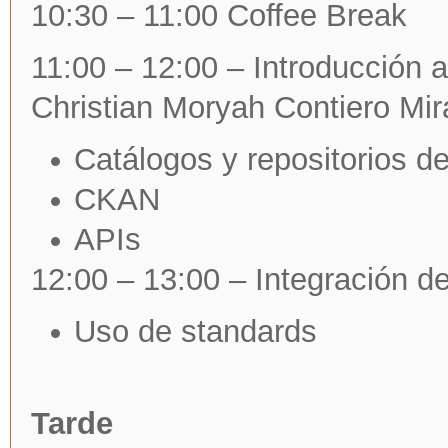
10:30 – 11:00 Coffee Break
11:00 – 12:00 – Introducción 
Christian Moryah Contiero Mi
Catálogos y repositorios de
CKAN
APIs
12:00 – 13:00 – Integración d
Uso de standards
Tarde