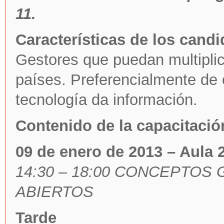
11.
Características de los candi
Gestores que puedan multiplic
países. Preferencialmente de
tecnología da información.
Contenido de la capacitació
09 de enero de 2013 – Aula 
14:30 – 18:00 CONCEPTO
ABIERTOS
Tarde