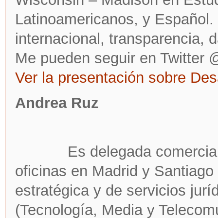
Latinoamericanos, y Español. 
internacional, transparencia, d
Me pueden seguir en Twitter
Ver la presentación sobre Des
Andrea Ruz
Es delegada comercial
oficinas en Madrid y Santiago 
estratégica y de servicios jur
(Tecnología, Media y Telecom