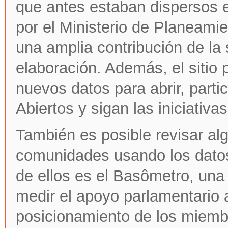
que antes estaban dispersos e
por el Ministerio de Planeamie
una amplia contribución de la
elaboración. Además, el sitio
nuevos datos para abrir, part
Abiertos y sigan las iniciativas
También es posible revisar alg
comunidades usando los datos 
de ellos es el
Basômetro
, una
medir el apoyo parlamentario a
posicionamiento de los miemb