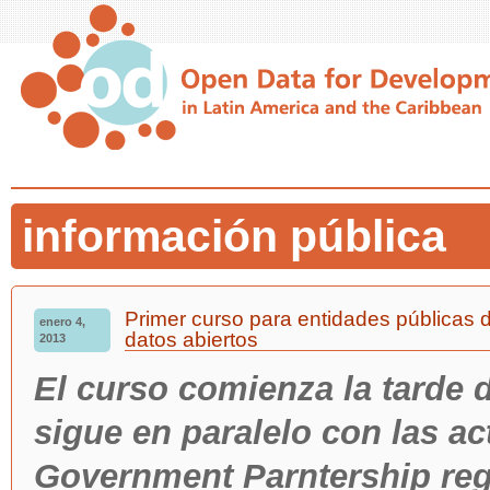
información pública
Primer curso para entidades públicas d
enero 4,
datos abiertos
2013
El curso comienza la tarde d
sigue en paralelo con las a
Government Parntership regi