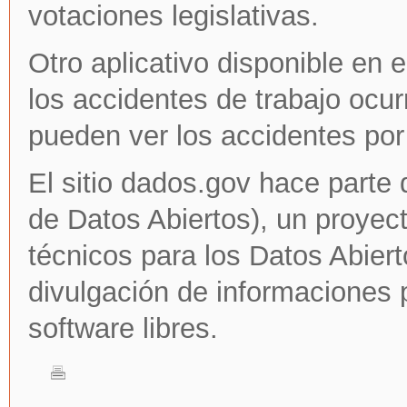
votaciones legislativas.
Otro aplicativo disponible
en el
los accidentes de trabajo ocu
pueden ver los accidentes por 
El sitio dados.gov hace parte
de Datos Abiertos), un proyec
técnicos para los Datos Abiert
divulgación de informaciones 
software libres.